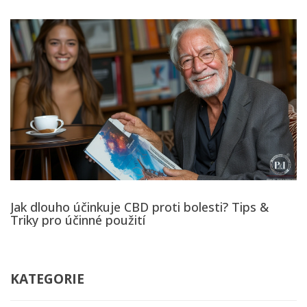
Jak dlouho účinkuje CBD proti bolesti? Tips &
Triky pro účinné použití
KATEGORIE