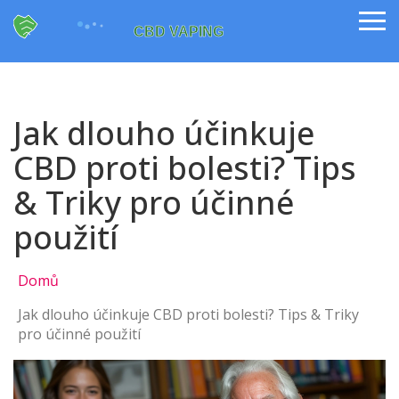
Jak dlouho účinkuje
CBD proti bolesti? Tips
& Triky pro účinné
použití
Domů
Jak dlouho účinkuje CBD proti bolesti? Tips & Triky
pro účinné použití