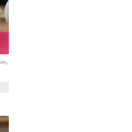
olej,