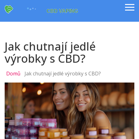
Jak chutnají jedlé
výrobky s CBD?
Domů
Jak chutnají jedlé výrobky s CBD?