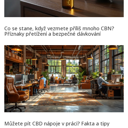
Co se stane, když vezmete příliš mnoho CBN?
Příznaky přetížení a bezpečné dávkování
Můžete pít CBD nápoje v práci? Fakta a tipy