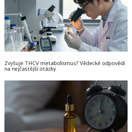
Zvyšuje THCV metabolismus? Vědecké odpovědi
na nejčastější otázky