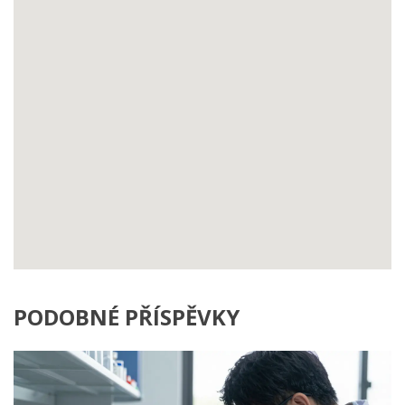
PODOBNÉ PŘÍSPĚVKY