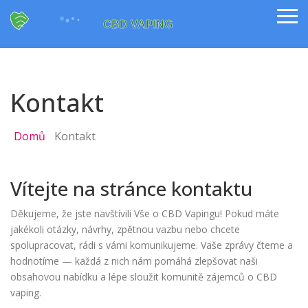
Kontakt
Domů
Kontakt
Vítejte na stránce kontaktu
Děkujeme, že jste navštívili Vše o CBD Vapingu! Pokud máte
jakékoli otázky, návrhy, zpětnou vazbu nebo chcete
spolupracovat, rádi s vámi komunikujeme. Vaše zprávy čteme a
hodnotíme — každá z nich nám pomáhá zlepšovat naši
obsahovou nabídku a lépe sloužit komunitě zájemců o CBD
vaping.