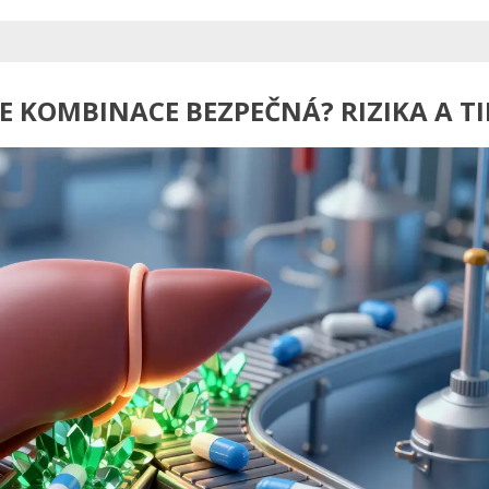
JE KOMBINACE BEZPEČNÁ? RIZIKA A TI