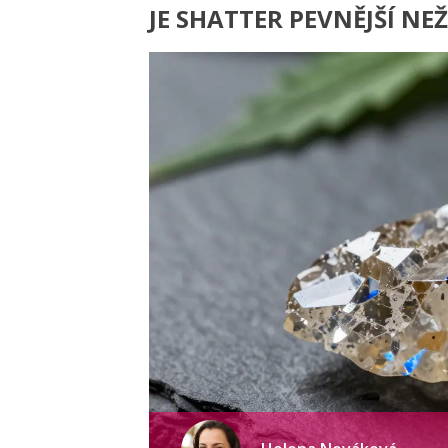
JE SHATTER PEVNĚJŠÍ N