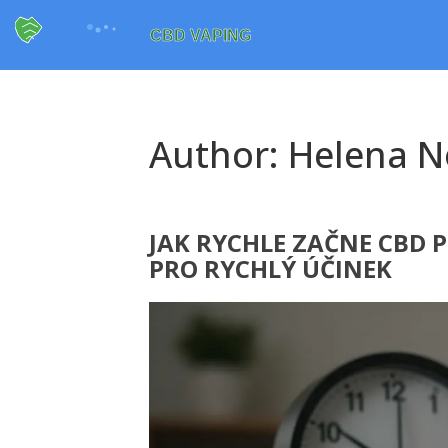
Author: Helena 
JAK RYCHLE ZAČNE CBD 
PRO RYCHLÝ ÚČINEK