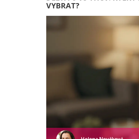
VYBRAT?