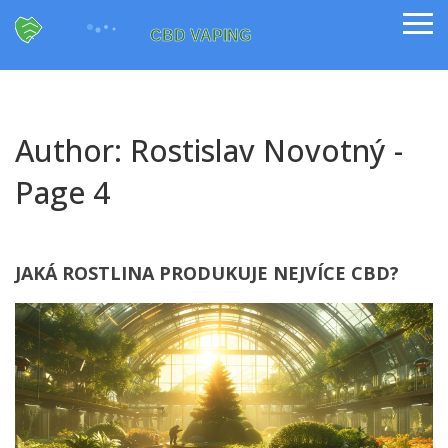
Author: Rostislav Novotný -
Page 4
JAKÁ ROSTLINA PRODUKUJE NEJVÍCE CBD?