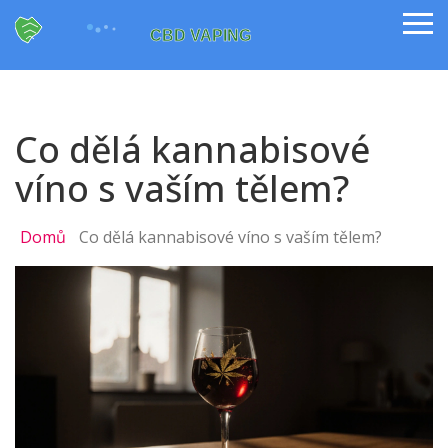
Co dělá kannabisové
víno s vaším tělem?
Domů
Co dělá kannabisové víno s vaším tělem?