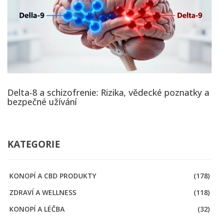
Delta-8 a schizofrenie: Rizika, vědecké poznatky a
bezpečné užívání
KATEGORIE
KONOPÍ A CBD PRODUKTY
(178)
ZDRAVÍ A WELLNESS
(118)
KONOPÍ A LÉČBA
(32)