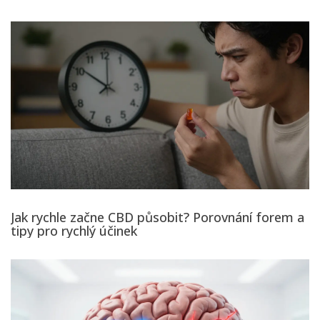
Jak rychle začne CBD působit? Porovnání forem a
tipy pro rychlý účinek