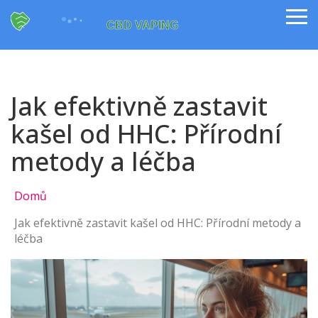
Jak efektivně zastavit
kašel od HHC: Přírodní
metody a léčba
Domů
Jak efektivně zastavit kašel od HHC: Přírodní metody a
léčba