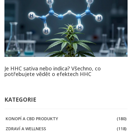
Je HHC sativa nebo indica? Všechno, co
potřebujete vědět o efektech HHC
KATEGORIE
KONOPÍ A CBD PRODUKTY
(180)
ZDRAVÍ A WELLNESS
(118)