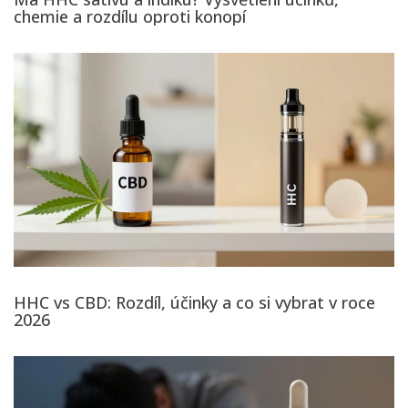
chemie a rozdílu oproti konopí
HHC vs CBD: Rozdíl, účinky a co si vybrat v roce
2026