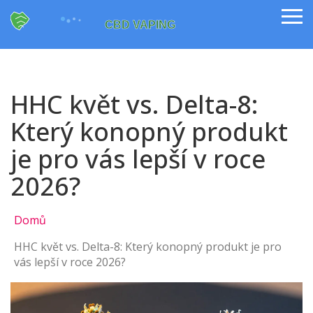
HHC květ vs. Delta-8:
Který konopný produkt
je pro vás lepší v roce
2026?
Domů
HHC květ vs. Delta-8: Který konopný produkt je pro
vás lepší v roce 2026?