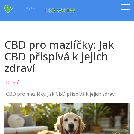
CBD pro mazlíčky: Jak
CBD přispívá k jejich
zdraví
Domů
CBD pro mazlíčky: Jak CBD přispívá k jejich zdraví