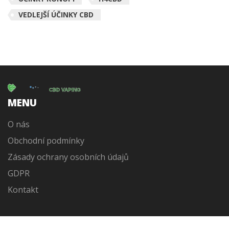
VEDLEJŠÍ ÚČINKY CBD
MENU
O nás
Obchodní podmínky
Zásady ochrany osobních údajů
GDPR
Kontakt