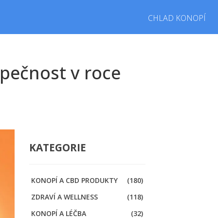
CHLAD KONOPÍ
zpečnost v roce
KATEGORIE
KONOPÍ A CBD PRODUKTY
(180)
ZDRAVÍ A WELLNESS
(118)
KONOPÍ A LÉČBA
(32)