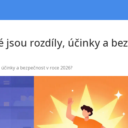
 jsou rozdíly, účinky a be
, účinky a bezpečnost v roce 2026?