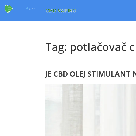
Tag: potlačovač c
JE CBD OLEJ STIMULANT 