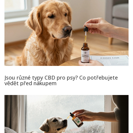
Jsou různé typy CBD pro psy? Co potřebujete
vědět před nákupem