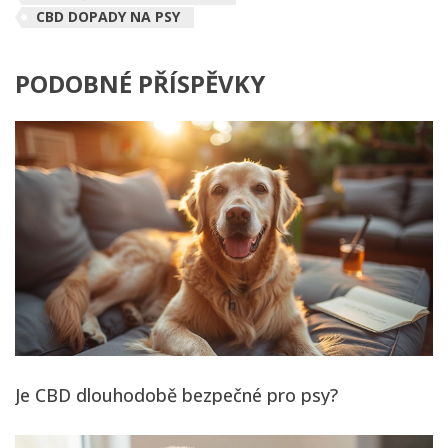
CBD DOPADY NA PSY
PODOBNÉ PŘÍSPĚVKY
Je CBD dlouhodobě bezpečné pro psy?