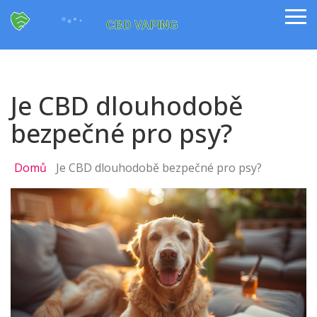
Je CBD dlouhodobě
bezpečné pro psy?
Domů
Je CBD dlouhodobě bezpečné pro psy?