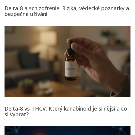
Delta-8 a schizofrenie: Rizika, vědecké poznatky a
bezpečné užívání
Delta-8 vs THCV: Který kanabinoid je silnější a co
si vybrat?