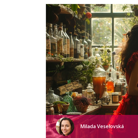
Milada Veselovská