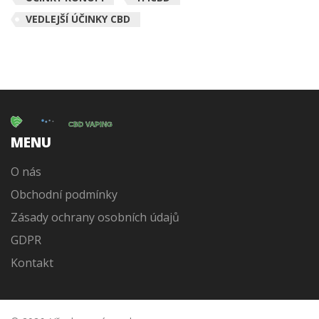
VEDLEJŠÍ ÚČINKY CBD
MENU
O nás
Obchodní podmínky
Zásady ochrany osobních údajů
GDPR
Kontakt