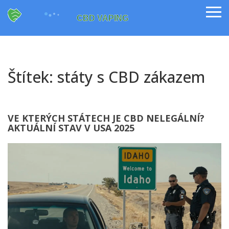
Štítek: státy s CBD zákazem
VE KTERÝCH STÁTECH JE CBD NELEGÁLNÍ?
AKTUÁLNÍ STAV V USA 2025