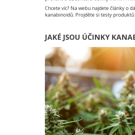
Chcete víc? Na webu najdete články o 
kanabinoidů. Projděte si testy produktů
JAKÉ JSOU ÚČINKY KANA