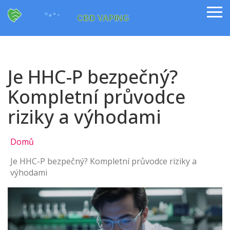
Je HHC-P bezpečný?
Kompletní průvodce
riziky a výhodami
Domů
Je HHC-P bezpečný? Kompletní průvodce riziky a
výhodami