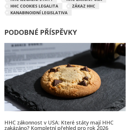
HHC COOKIES LEGALITA
ZÁKAZ HHC
KANABINOIDNÍ LEGISLATIVA
PODOBNÉ PŘÍSPĚVKY
HHC zákonnost v USA: Které státy mají HHC
zakázáno? Kompletní přehled pro rok 2026