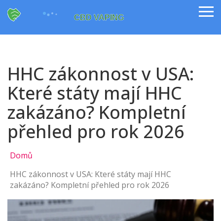
HHC zákonnost v USA:
Které státy mají HHC
zakázáno? Kompletní
přehled pro rok 2026
Domů
HHC zákonnost v USA: Které státy mají HHC
zakázáno? Kompletní přehled pro rok 2026