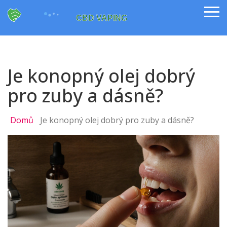
Je konopný olej dobrý
pro zuby a dásně?
Domů
Je konopný olej dobrý pro zuby a dásně?