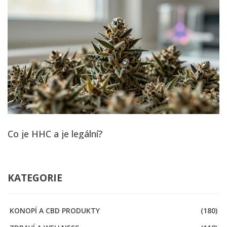
Co je HHC a je legální?
KATEGORIE
KONOPÍ A CBD PRODUKTY
(180)