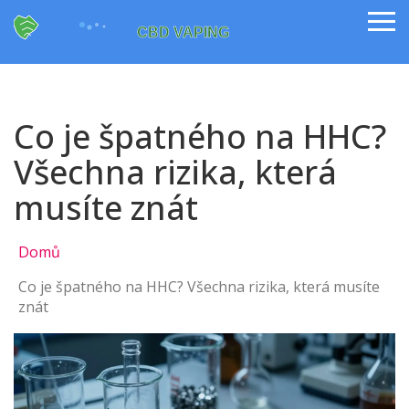
Co je špatného na HHC?
Všechna rizika, která
musíte znát
Domů
Co je špatného na HHC? Všechna rizika, která musíte
znát